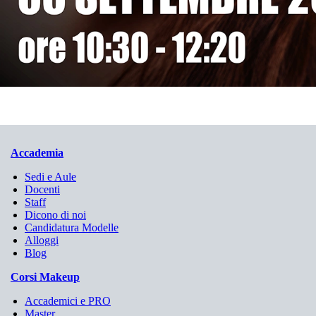
Accademia
Sedi e Aule
Docenti
Staff
Dicono di noi
Candidatura Modelle
Alloggi
Blog
Corsi Makeup
Accademici e PRO
Master