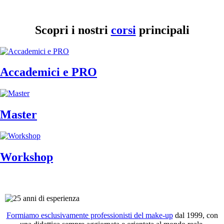
Scopri i nostri
corsi
principali
Accademici e PRO
Master
Workshop
Formiamo esclusivamente professionisti del make-up
dal 1999, con