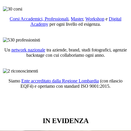
Corsi Accademici, Professionali
,
Master
,
Workshop
e
Digital
Academy
per ogni livello ed esigenza.
Un
network nazionale
tra aziende, brand, studi fotografici, agenzie
backstage con cui collaboriamo ogni anno.
Siamo
Ente accreditato dalla Regione Lombardia
(con rilascio
EQF4) e operiamo con standard ISO 9001:2015.
IN EVIDENZA