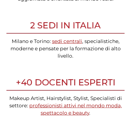
Milano e Torino:
sedi centrali
, specialistiche,
moderne e pensate per la formazione di alto
livello.
Makeup Artist, Hairstylist, Stylist, Specialisti di
settore:
professionisti attivi nel mondo moda,
spettacolo e beauty
.