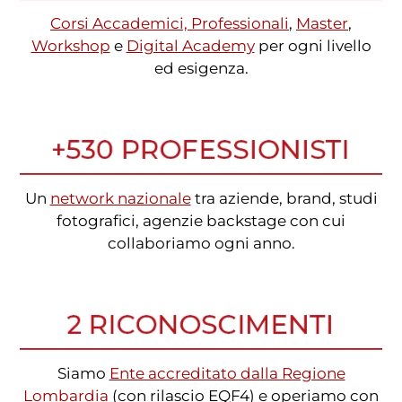
Corsi Accademici, Professionali
,
Master
,
Workshop
e
Digital Academy
per ogni livello
ed esigenza.
Un
network nazionale
tra aziende, brand, studi
fotografici, agenzie backstage con cui
collaboriamo ogni anno.
Siamo
Ente accreditato dalla Regione
Lombardia
(con rilascio EQF4) e operiamo con