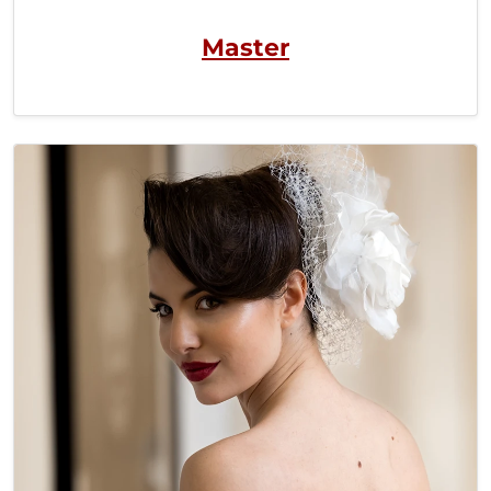
Master