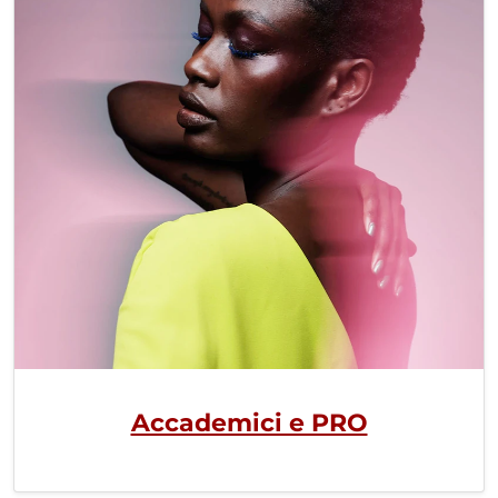
Accademici e PRO