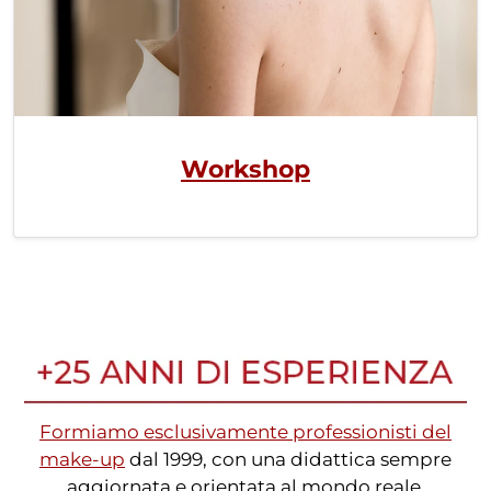
Workshop
Formiamo esclusivamente professionisti del
make-up
dal 1999, con una didattica sempre
aggiornata e orientata al mondo reale.