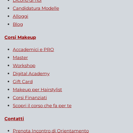
Dicono di noi
Candidatura Modelle
Alloggi
Blog
Corsi Makeup
Accademici e PRO
Master
Workshop
Digital Academy
Gift Card
Makeup per Hairstylist
Corsi Finanziati
Scopri il corso che fa per te
Contatti
Prenota Incontro di Orientamento