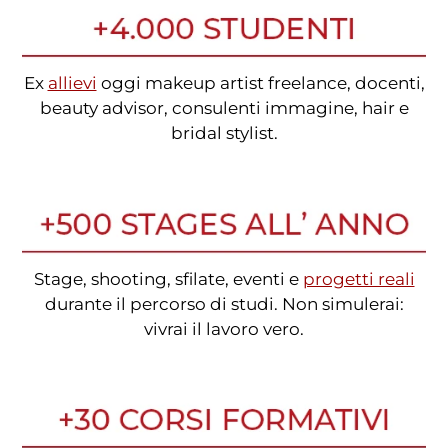
Ex
allievi
oggi makeup artist freelance, docenti,
beauty advisor, consulenti immagine, hair e
bridal stylist.
Stage, shooting, sfilate, eventi e
progetti reali
durante il percorso di studi. Non simulerai:
vivrai il lavoro vero.