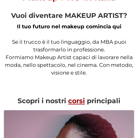
Vuoi diventare MAKEUP ARTIST?
Il tuo futuro nel makeup comincia qui
Se il trucco è il tuo linguaggio, da MBA puoi
trasformarlo in professione.
Formiamo Makeup Artist capaci di lavorare nella
moda, nello spettacolo, nel cinema. Con metodo,
visione e stile.
Scopri i nostri
corsi
principali