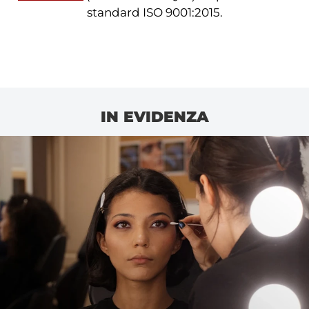
standard ISO 9001:2015.
IN EVIDENZA