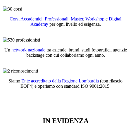
Corsi Accademici, Professionali
,
Master
,
Workshop
e
Digital
Academy
per ogni livello ed esigenza.
Un
network nazionale
tra aziende, brand, studi fotografici, agenzie
backstage con cui collaboriamo ogni anno.
Siamo
Ente accreditato dalla Regione Lombardia
(con rilascio
EQF4) e operiamo con standard ISO 9001:2015.
IN EVIDENZA