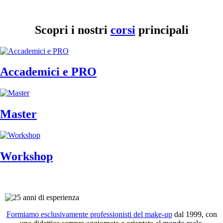
Scopri i nostri
corsi
principali
Accademici e PRO
Master
Workshop
Formiamo esclusivamente professionisti del make-up
dal 1999, con