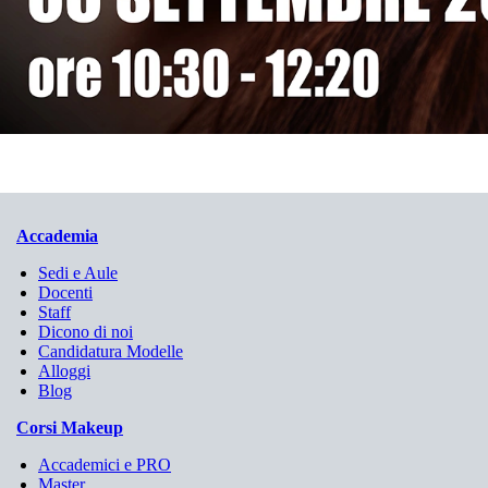
Accademia
Sedi e Aule
Docenti
Staff
Dicono di noi
Candidatura Modelle
Alloggi
Blog
Corsi Makeup
Accademici e PRO
Master