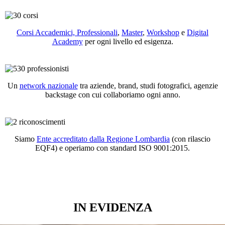
Corsi Accademici, Professionali
,
Master
,
Workshop
e
Digital
Academy
per ogni livello ed esigenza.
Un
network nazionale
tra aziende, brand, studi fotografici, agenzie
backstage con cui collaboriamo ogni anno.
Siamo
Ente accreditato dalla Regione Lombardia
(con rilascio
EQF4) e operiamo con standard ISO 9001:2015.
IN EVIDENZA