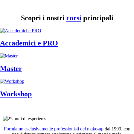
Scopri i nostri
corsi
principali
Accademici e PRO
Master
Workshop
Formiamo esclusivamente professionisti del make-up
dal 1999, con