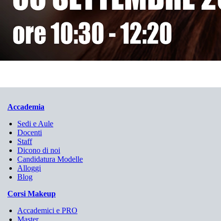
Accademia
Sedi e Aule
Docenti
Staff
Dicono di noi
Candidatura Modelle
Alloggi
Blog
Corsi Makeup
Accademici e PRO
Master